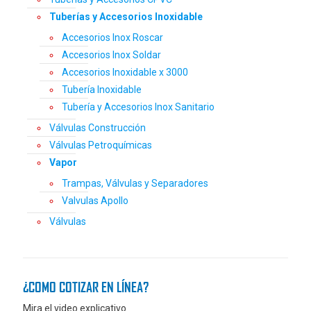
Tuberías y Accesorios Inoxidable
Accesorios Inox Roscar
Accesorios Inox Soldar
Accesorios Inoxidable x 3000
Tubería Inoxidable
Tubería y Accesorios Inox Sanitario
Válvulas Construcción
Válvulas Petroquímicas
Vapor
Trampas, Válvulas y Separadores
Valvulas Apollo
Válvulas
¿COMO COTIZAR EN LÍNEA?
Mira el video explicativo