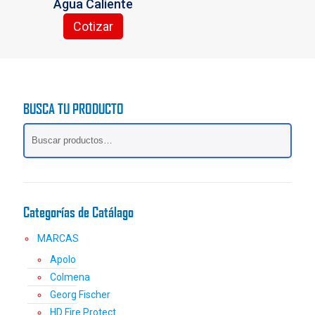
Agua Caliente
Cotizar
BUSCA TU PRODUCTO
Categorías de Catálago
MARCAS
Apolo
Colmena
Georg Fischer
HD Fire Protect