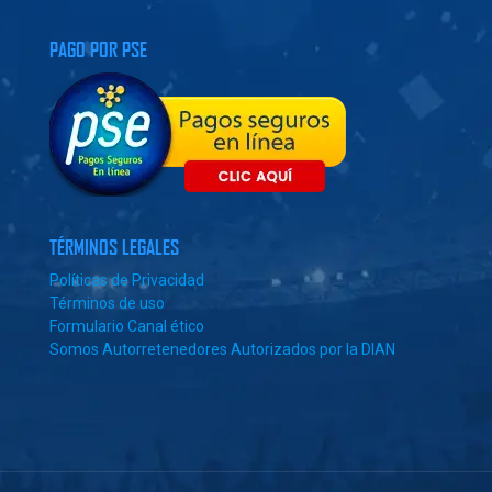
PAGO POR PSE
TÉRMINOS LEGALES
Políticas de Privacidad
Términos de uso
Formulario Canal ético
Somos Autorretenedores Autorizados por la DIAN