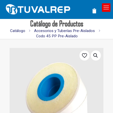
Catálogo de Productos
Catálogo
Accesorios y Tuberías Pre-Aislados
Codo 45 PP Pre-Aislado