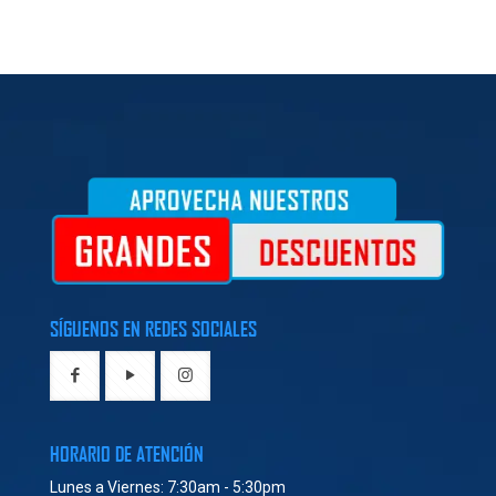
SÍGUENOS EN REDES SOCIALES
HORARIO DE ATENCIÓN
Lunes a Viernes: 7:30am - 5:30pm