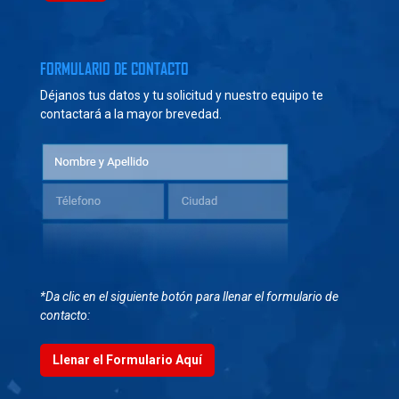
FORMULARIO DE CONTACTO
Déjanos tus datos y tu solicitud y nuestro equipo te
contactará a la mayor brevedad.
*Da clic en el siguiente botón para llenar el formulario de
contacto:
Llenar el Formulario Aquí