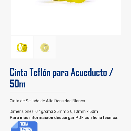
Cinta Teflón para Acueducto /
50m
Cinta de Sellado de Alta Densidad Blanca
Dimensiones: 0,4g/cm3 25mm x 0,10mm x 50m
Para mas información descargar PDF con ficha técnica: