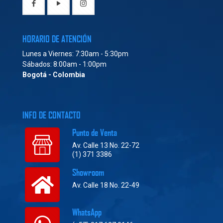
HORARIO DE ATENCIÓN
Lunes a Viernes: 7:30am - 5:30pm
Sábados: 8:00am - 1:00pm
Bogotá - Colombia
INFO DE CONTACTO
Punto de Venta
Av. Calle 13 No. 22-72
(1) 371 3386
Showroom
Av. Calle 18 No. 22-49
WhatsApp