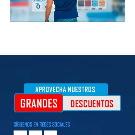
SÍGUENOS EN REDES SOCIALES