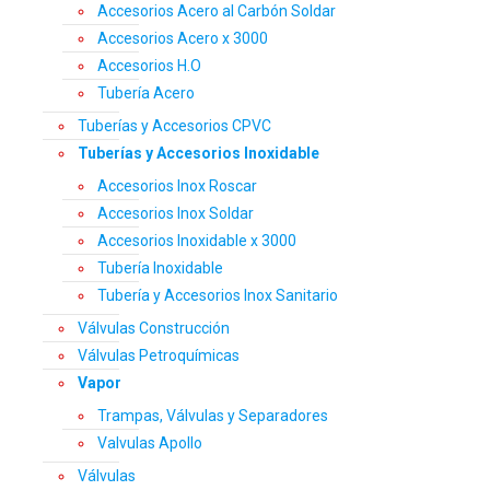
Accesorios Acero al Carbón Soldar
Accesorios Acero x 3000
Accesorios H.O
Tubería Acero
Tuberías y Accesorios CPVC
Tuberías y Accesorios Inoxidable
Accesorios Inox Roscar
Accesorios Inox Soldar
Accesorios Inoxidable x 3000
Tubería Inoxidable
Tubería y Accesorios Inox Sanitario
Válvulas Construcción
Válvulas Petroquímicas
Vapor
Trampas, Válvulas y Separadores
Valvulas Apollo
Válvulas