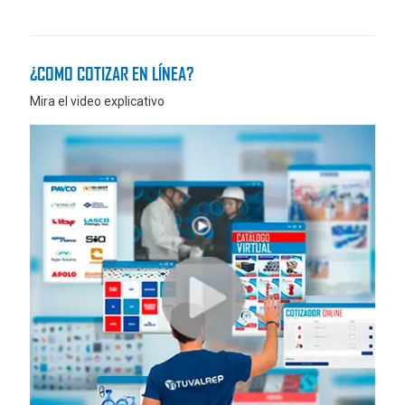
¿COMO COTIZAR EN LÍNEA?
Mira el video explicativo