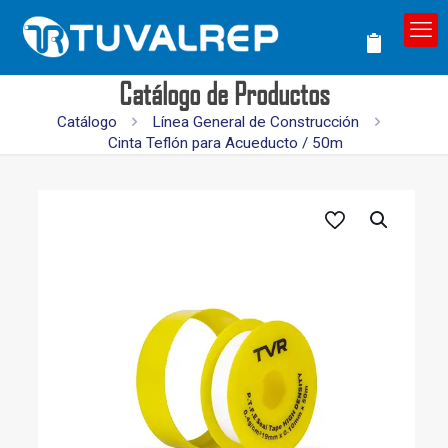
Catálogo de Productos
Catálogo
Línea General de Construcción
Cinta Teflón para Acueducto / 50m