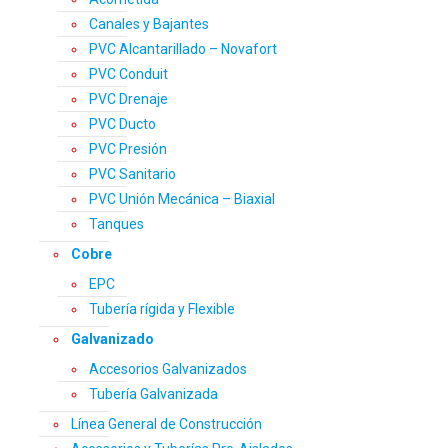
Canales y Bajantes
PVC Alcantarillado – Novafort
PVC Conduit
PVC Drenaje
PVC Ducto
PVC Presión
PVC Sanitario
PVC Unión Mecánica – Biaxial
Tanques
Cobre
EPC
Tubería rígida y Flexible
Galvanizado
Accesorios Galvanizados
Tubería Galvanizada
Línea General de Construcción