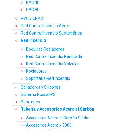
PVC 40
PVC 80
PVC y CPVC
Red Contra Incendio Aérea
Red Contra Incendio Subterránea
Red Incendio
Boquillas Rociadoras
Red Contra Incendio Ranurada
Red Contra Incendio Válvulas
Rociadores
Soportaría Red Incendio
Selladores y Siliconas
Sistema Rosca IPS
Sobrantes
Tubería y Accesorios Acero al Carbón
Accesorios Acero al Carbón Soldar
Accesorios Acero x 3000