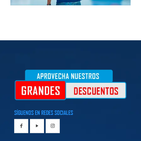
SÍGUENOS EN REDES SOCIALES