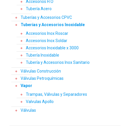
Accesorios H.O
Tubería Acero
Tuberías y Accesorios CPVC
Tuberías y Accesorios Inoxidable
Accesorios Inox Roscar
Accesorios Inox Soldar
Accesorios Inoxidable x 3000
Tubería Inoxidable
Tubería y Accesorios Inox Sanitario
Válvulas Construcción
Válvulas Petroquímicas
Vapor
Trampas, Válvulas y Separadores
Valvulas Apollo
Válvulas