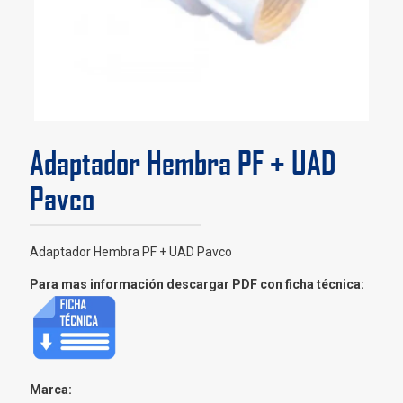
Adaptador Hembra PF + UAD
Pavco
Adaptador Hembra PF + UAD Pavco
Para mas información descargar PDF con ficha técnica:
Marca: