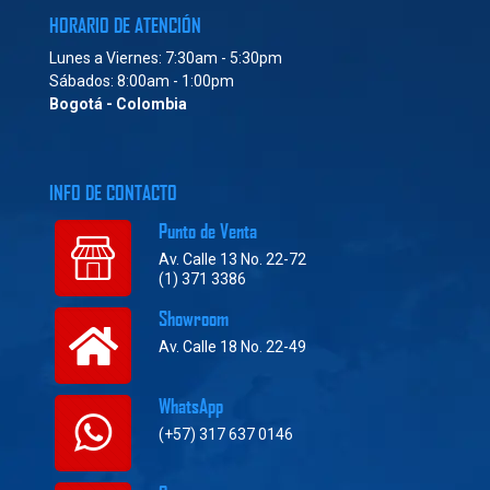
HORARIO DE ATENCIÓN
Lunes a Viernes: 7:30am - 5:30pm
Sábados: 8:00am - 1:00pm
Bogotá - Colombia
INFO DE CONTACTO
Punto de Venta
Av. Calle 13 No. 22-72
(1) 371 3386
Showroom
Av. Calle 18 No. 22-49
WhatsApp
(+57) 317 637 0146