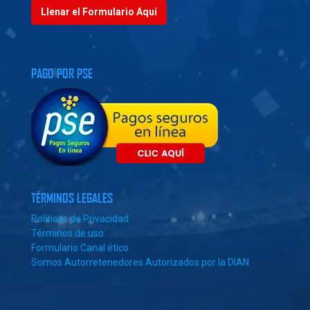
Llenar el Formulario Aquí
PAGO POR PSE
TÉRMINOS LEGALES
Políticas de Privacidad
Términos de uso
Formulario Canal ético
Somos Autorretenedores Autorizados por la DIAN