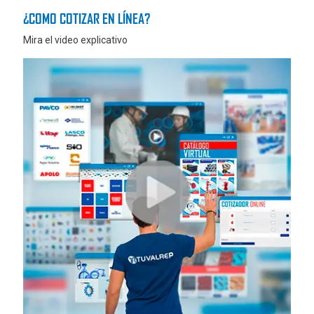
¿COMO COTIZAR EN LÍNEA?
Mira el video explicativo