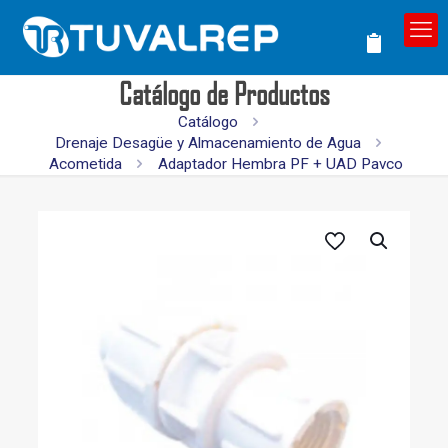
Catálogo de Productos
Catálogo
Drenaje Desagüe y Almacenamiento de Agua
Acometida
Adaptador Hembra PF + UAD Pavco