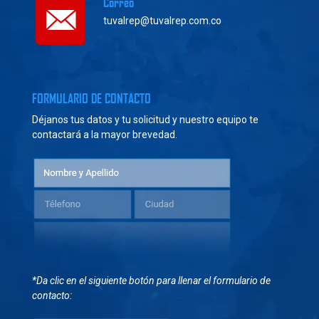
Correo
tuvalrep@tuvalrep.com.co
FORMULARIO DE CONTACTO
Déjanos tus datos y tu solicitud y nuestro equipo te
contactará a la mayor brevedad.
*Da clic en el siguiente botón para llenar el formulario de
contacto: