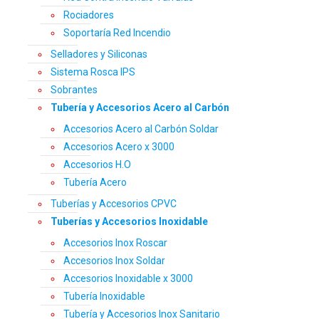
Rociadores
Soportaría Red Incendio
Selladores y Siliconas
Sistema Rosca IPS
Sobrantes
Tubería y Accesorios Acero al Carbón
Accesorios Acero al Carbón Soldar
Accesorios Acero x 3000
Accesorios H.O
Tubería Acero
Tuberías y Accesorios CPVC
Tuberías y Accesorios Inoxidable
Accesorios Inox Roscar
Accesorios Inox Soldar
Accesorios Inoxidable x 3000
Tubería Inoxidable
Tubería y Accesorios Inox Sanitario