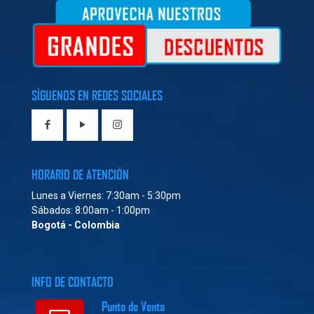
SÍGUENOS EN REDES SOCIALES
HORARIO DE ATENCIÓN
Lunes a Viernes: 7:30am - 5:30pm
Sábados: 8:00am - 1:00pm
Bogotá - Colombia
INFO DE CONTACTO
Punto de Venta