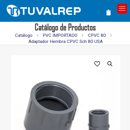
Catálogo de Productos
Catálogo
PVC IMPORTADO
CPVC 80
Adaptador Hembra CPVC Sch 80 USA