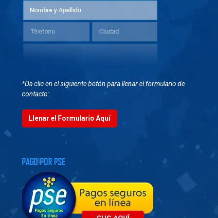
*Da clic en el siguiente botón para llenar el formulario de
contacto:
Llenar el Formulario Aquí
PAGO POR PSE