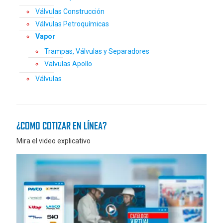
Válvulas Construcción
Válvulas Petroquímicas
Vapor
Trampas, Válvulas y Separadores
Valvulas Apollo
Válvulas
¿COMO COTIZAR EN LÍNEA?
Mira el video explicativo