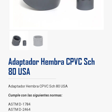
Adaptador Hembra CPVC Sch
80 USA
Adaptador Hembra CPVC Sch 80 USA
Cumple con las siguientes normas:
ASTM D-1784
ASTM D-2464