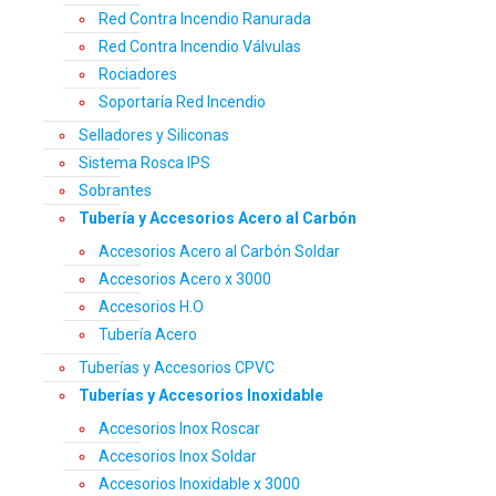
Red Contra Incendio Ranurada
Red Contra Incendio Válvulas
Rociadores
Soportaría Red Incendio
Selladores y Siliconas
Sistema Rosca IPS
Sobrantes
Tubería y Accesorios Acero al Carbón
Accesorios Acero al Carbón Soldar
Accesorios Acero x 3000
Accesorios H.O
Tubería Acero
Tuberías y Accesorios CPVC
Tuberías y Accesorios Inoxidable
Accesorios Inox Roscar
Accesorios Inox Soldar
Accesorios Inoxidable x 3000