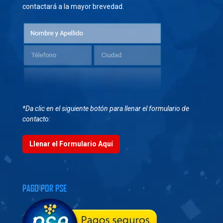
contactará a la mayor brevedad.
*Da clic en el siguiente botón para llenar el formulario de
contacto:
Llenar el Formulario Aquí
PAGO POR PSE