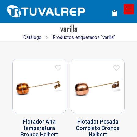
varilla
Catálogo
Productos etiquetados “varilla”
Flotador Alta
Flotador Pesada
temperatura
Completo Bronce
Bronce Helbert
Helbert