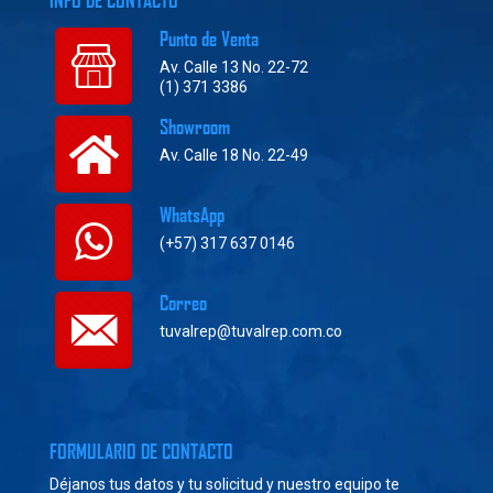
Punto de Venta
Av. Calle 13 No. 22-72
(1) 371 3386
Showroom
Av. Calle 18 No. 22-49
WhatsApp
(+57) 317 637 0146
Correo
tuvalrep@tuvalrep.com.co
FORMULARIO DE CONTACTO
Déjanos tus datos y tu solicitud y nuestro equipo te