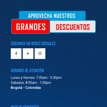
SÍGUENOS EN REDES SOCIALES
HORARIO DE ATENCIÓN
Lunes a Viernes: 7:30am - 5:30pm
Sábados: 8:00am - 1:00pm
Bogotá - Colombia
INFO DE CONTACTO