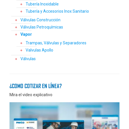
Tubería Inoxidable
Tubería y Accesorios Inox Sanitario
Válvulas Construcción
Válvulas Petroquímicas
Vapor
Trampas, Válvulas y Separadores
Valvulas Apollo
Válvulas
¿COMO COTIZAR EN LÍNEA?
Mira el video explicativo