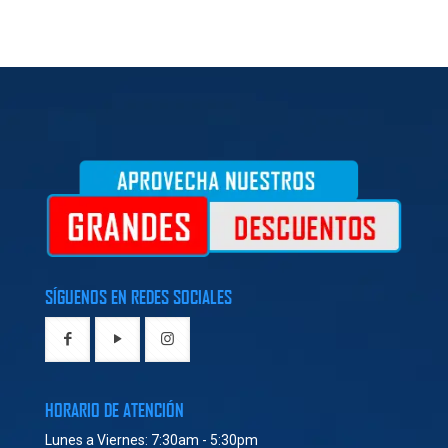
SÍGUENOS EN REDES SOCIALES
HORARIO DE ATENCIÓN
Lunes a Viernes: 7:30am - 5:30pm