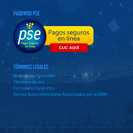
PAGO POR PSE
TÉRMINOS LEGALES
Políticas de Privacidad
Términos de uso
Formulario Canal ético
Somos Autorretenedores Autorizados por la DIAN