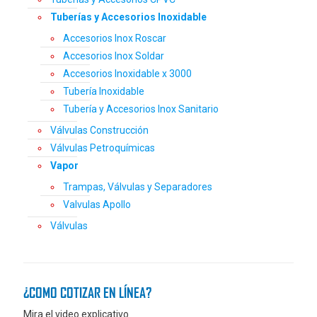
Tuberías y Accesorios Inoxidable
Accesorios Inox Roscar
Accesorios Inox Soldar
Accesorios Inoxidable x 3000
Tubería Inoxidable
Tubería y Accesorios Inox Sanitario
Válvulas Construcción
Válvulas Petroquímicas
Vapor
Trampas, Válvulas y Separadores
Valvulas Apollo
Válvulas
¿COMO COTIZAR EN LÍNEA?
Mira el video explicativo