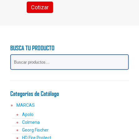
Cotizar
BUSCA TU PRODUCTO
Categorías de Catálago
MARCAS
Apolo
Colmena
Georg Fischer
HD Fire Protect