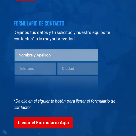
FORMULARIO DE CONTACTO
Déjanos tus datos y tu solicitud y nuestro equipo te
contactará a la mayor brevedad.
*Da clic en el siguiente botón para llenar el formulario de
contacto:
Llenar el Formulario Aquí