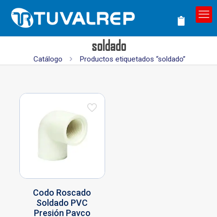
soldado
Catálogo
Productos etiquetados “soldado”
Codo Roscado
Soldado PVC
Presión Pavco