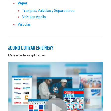
Vapor
Trampas, Válvulas y Separadores
Valvulas Apollo
Válvulas
¿COMO COTIZAR EN LÍNEA?
Mira el video explicativo