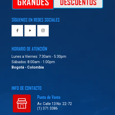
SÍGUENOS EN REDES SOCIALES
HORARIO DE ATENCIÓN
Lunes a Viernes: 7:30am - 5:30pm
Sábados: 8:00am - 1:00pm
Bogotá - Colombia
INFO DE CONTACTO
Punto de Venta
Av. Calle 13 No. 22-72
(1) 371 3386