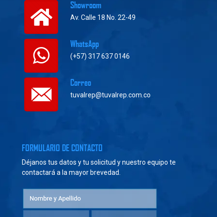
Showroom
Av. Calle 18 No. 22-49
WhatsApp
(+57) 317 637 0146
Correo
tuvalrep@tuvalrep.com.co
FORMULARIO DE CONTACTO
Déjanos tus datos y tu solicitud y nuestro equipo te
contactará a la mayor brevedad.