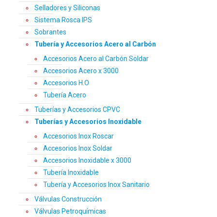
Selladores y Siliconas
Sistema Rosca IPS
Sobrantes
Tubería y Accesorios Acero al Carbón
Accesorios Acero al Carbón Soldar
Accesorios Acero x 3000
Accesorios H.O
Tubería Acero
Tuberías y Accesorios CPVC
Tuberías y Accesorios Inoxidable
Accesorios Inox Roscar
Accesorios Inox Soldar
Accesorios Inoxidable x 3000
Tubería Inoxidable
Tubería y Accesorios Inox Sanitario
Válvulas Construcción
Válvulas Petroquímicas