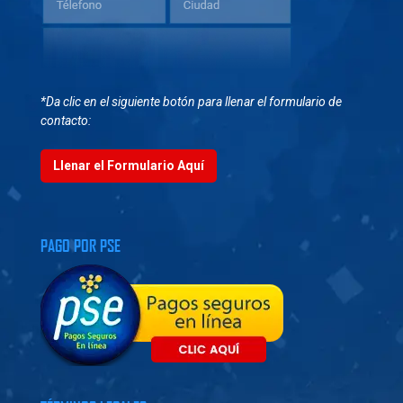
*Da clic en el siguiente botón para llenar el formulario de
contacto:
Llenar el Formulario Aquí
PAGO POR PSE