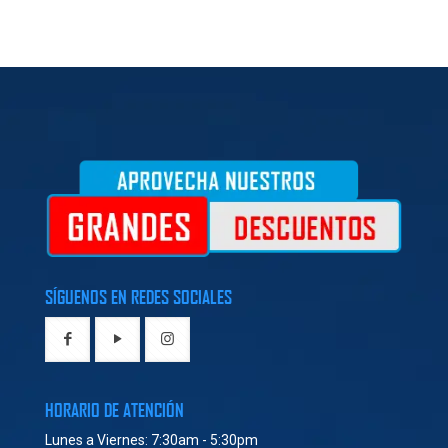
SÍGUENOS EN REDES SOCIALES
HORARIO DE ATENCIÓN
Lunes a Viernes: 7:30am - 5:30pm