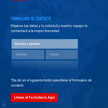
FORMULARIO DE CONTACTO
Déjanos tus datos y tu solicitud y nuestro equipo te
contactará a la mayor brevedad.
*Da clic en el siguiente botón para llenar el formulario de
contacto:
Llenar el Formulario Aquí