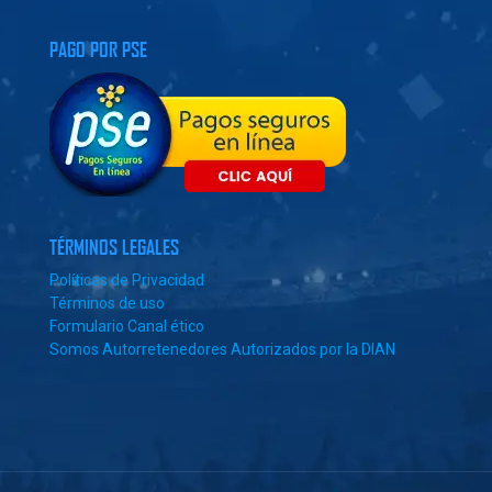
PAGO POR PSE
TÉRMINOS LEGALES
Políticas de Privacidad
Términos de uso
Formulario Canal ético
Somos Autorretenedores Autorizados por la DIAN