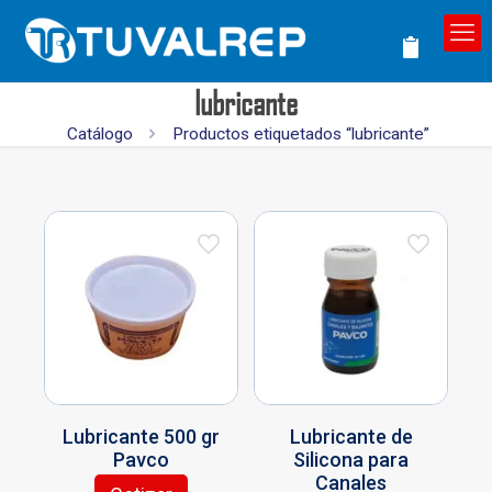
lubricante
Catálogo
Productos etiquetados “lubricante”
Lubricante 500 gr
Lubricante de
Pavco
Silicona para
Canales