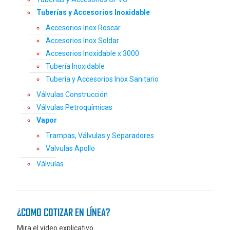
Tuberías y Accesorios Inoxidable
Accesorios Inox Roscar
Accesorios Inox Soldar
Accesorios Inoxidable x 3000
Tubería Inoxidable
Tubería y Accesorios Inox Sanitario
Válvulas Construcción
Válvulas Petroquímicas
Vapor
Trampas, Válvulas y Separadores
Valvulas Apollo
Válvulas
¿COMO COTIZAR EN LÍNEA?
Mira el video explicativo