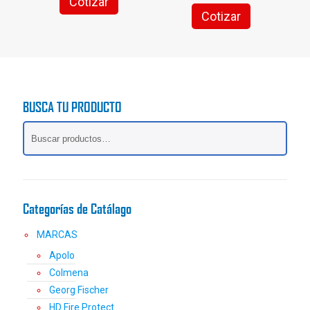
Cotizar
Cotizar
BUSCA TU PRODUCTO
Categorías de Catálago
MARCAS
Apolo
Colmena
Georg Fischer
HD Fire Protect