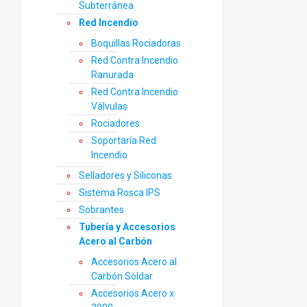
Subterránea
Red Incendio
Boquillas Rociadoras
Red Contra Incendio
Ranurada
Red Contra Incendio
Válvulas
Rociadores
Soportaría Red
Incendio
Selladores y Siliconas
Sistema Rosca IPS
Sobrantes
Tubería y Accesorios
Acero al Carbón
Accesorios Acero al
Carbón Soldar
Accesorios Acero x