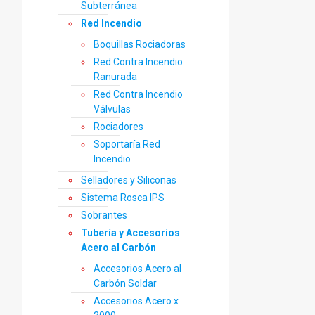
Subterránea
Red Incendio
Boquillas Rociadoras
Red Contra Incendio
Ranurada
Red Contra Incendio
Válvulas
Rociadores
Soportaría Red
Incendio
Selladores y Siliconas
Sistema Rosca IPS
Sobrantes
Tubería y Accesorios
Acero al Carbón
Accesorios Acero al
Carbón Soldar
Accesorios Acero x