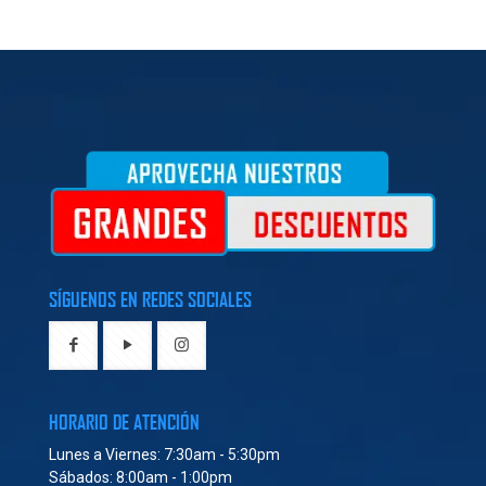
SÍGUENOS EN REDES SOCIALES
HORARIO DE ATENCIÓN
Lunes a Viernes: 7:30am - 5:30pm
Sábados: 8:00am - 1:00pm