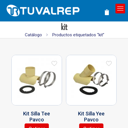
kit
Catálogo
Productos etiquetados “kit”
Kit Silla Tee
Kit Silla Yee
Pavco
Pavco