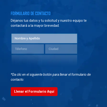
FORMULARIO DE CONTACTO
Déjanos tus datos y tu solicitud y nuestro equipo te
contactará a la mayor brevedad.
*Da clic en el siguiente botón para llenar el formulario de
contacto:
Llenar el Formulario Aquí