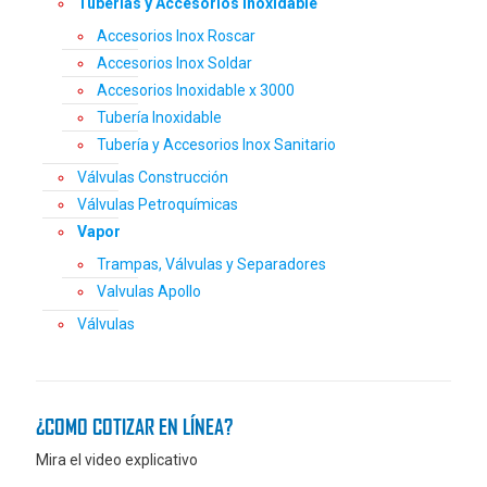
Tuberías y Accesorios Inoxidable
Accesorios Inox Roscar
Accesorios Inox Soldar
Accesorios Inoxidable x 3000
Tubería Inoxidable
Tubería y Accesorios Inox Sanitario
Válvulas Construcción
Válvulas Petroquímicas
Vapor
Trampas, Válvulas y Separadores
Valvulas Apollo
Válvulas
¿COMO COTIZAR EN LÍNEA?
Mira el video explicativo