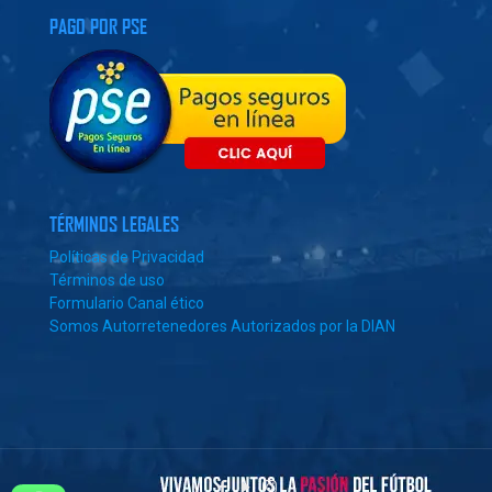
PAGO POR PSE
TÉRMINOS LEGALES
Políticas de Privacidad
Términos de uso
Formulario Canal ético
Somos Autorretenedores Autorizados por la DIAN