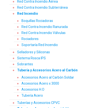
Red Contra Incendio Aérea
Red Contra Incendio Subterránea
Red Incendio
Boquillas Rociadoras
Red Contra Incendio Ranurada
Red Contra Incendio Válvulas
Rociadores
Soportaría Red Incendio
Selladores y Siliconas
Sistema Rosca IPS
Sobrantes
Tubería y Accesorios Acero al Carbón
Accesorios Acero al Carbón Soldar
Accesorios Acero x 3000
Accesorios H.O
Tubería Acero
Tuberías y Accesorios CPVC