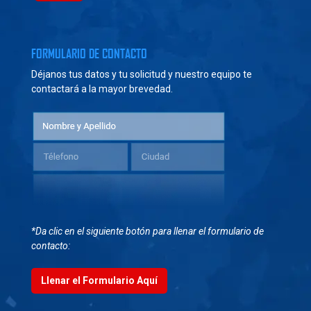
FORMULARIO DE CONTACTO
Déjanos tus datos y tu solicitud y nuestro equipo te
contactará a la mayor brevedad.
*Da clic en el siguiente botón para llenar el formulario de
contacto:
Llenar el Formulario Aquí