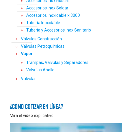
Accesorios Inox Roscar
Accesorios Inox Soldar
Accesorios Inoxidable x 3000
Tubería Inoxidable
Tubería y Accesorios Inox Sanitario
Válvulas Construcción
Válvulas Petroquímicas
Vapor
Trampas, Válvulas y Separadores
Valvulas Apollo
Válvulas
¿COMO COTIZAR EN LÍNEA?
Mira el video explicativo