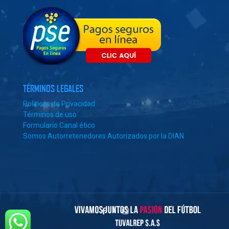
TÉRMINOS LEGALES
Políticas de Privacidad
Términos de uso
Formulario Canal ético
Somos Autorretenedores Autorizados por la DIAN