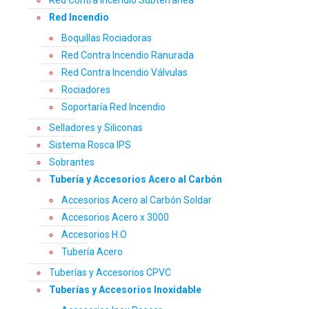
Red Incendio
Boquillas Rociadoras
Red Contra Incendio Ranurada
Red Contra Incendio Válvulas
Rociadores
Soportaría Red Incendio
Selladores y Siliconas
Sistema Rosca IPS
Sobrantes
Tubería y Accesorios Acero al Carbón
Accesorios Acero al Carbón Soldar
Accesorios Acero x 3000
Accesorios H.O
Tubería Acero
Tuberías y Accesorios CPVC
Tuberías y Accesorios Inoxidable