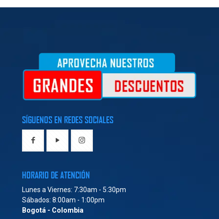
SÍGUENOS EN REDES SOCIALES
HORARIO DE ATENCIÓN
Lunes a Viernes: 7:30am - 5:30pm
Sábados: 8:00am - 1:00pm
Bogotá - Colombia