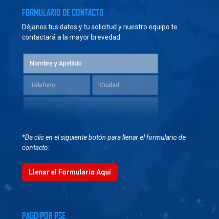
FORMULARIO DE CONTACTO
Déjanos tus datos y tu solicitud y nuestro equipo te
contactará a la mayor brevedad.
*Da clic en el siguiente botón para llenar el formulario de
contacto:
Llenar el Formulario Aquí
PAGO POR PSE