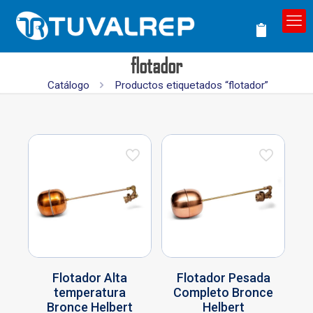
flotador
Catálogo
Productos etiquetados “flotador”
Flotador Alta
Flotador Pesada
temperatura
Completo Bronce
Bronce Helbert
Helbert