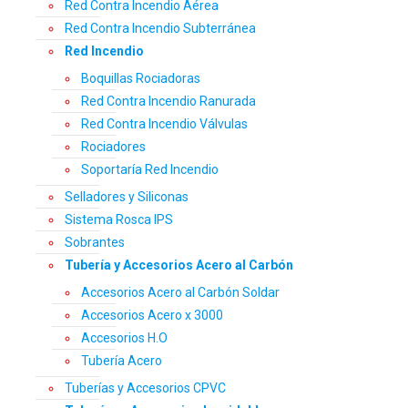
Red Contra Incendio Aérea
Red Contra Incendio Subterránea
Red Incendio
Boquillas Rociadoras
Red Contra Incendio Ranurada
Red Contra Incendio Válvulas
Rociadores
Soportaría Red Incendio
Selladores y Siliconas
Sistema Rosca IPS
Sobrantes
Tubería y Accesorios Acero al Carbón
Accesorios Acero al Carbón Soldar
Accesorios Acero x 3000
Accesorios H.O
Tubería Acero
Tuberías y Accesorios CPVC