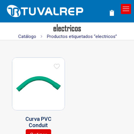
electricos
Catálogo
Productos etiquetados “electricos”
Curva PVC
Conduit