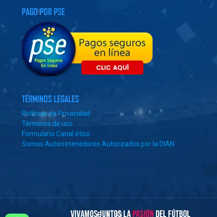
PAGO POR PSE
TÉRMINOS LEGALES
Políticas de Privacidad
Términos de uso
Formulario Canal ético
Somos Autorretenedores Autorizados por la DIAN