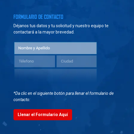
FORMULARIO DE CONTACTO
Déjanos tus datos y tu solicitud y nuestro equipo te
contactará a la mayor brevedad.
*Da clic en el siguiente botón para llenar el formulario de
contacto:
Llenar el Formulario Aquí