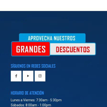
SÍGUENOS EN REDES SOCIALES
HORARIO DE ATENCIÓN
Lunes a Viernes: 7:30am - 5:30pm
Sábados: 8:00am - 1:00pm