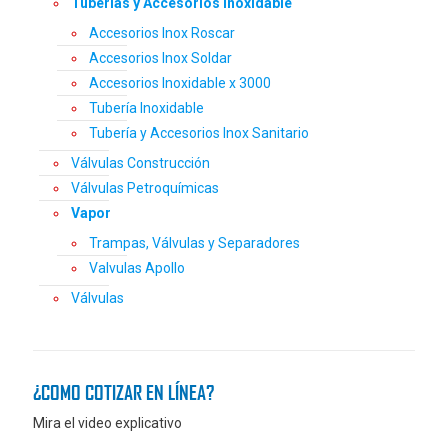
Tuberías y Accesorios Inoxidable
Accesorios Inox Roscar
Accesorios Inox Soldar
Accesorios Inoxidable x 3000
Tubería Inoxidable
Tubería y Accesorios Inox Sanitario
Válvulas Construcción
Válvulas Petroquímicas
Vapor
Trampas, Válvulas y Separadores
Valvulas Apollo
Válvulas
¿COMO COTIZAR EN LÍNEA?
Mira el video explicativo