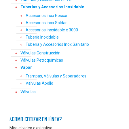
Tuberías y Accesorios Inoxidable
Accesorios Inox Roscar
Accesorios Inox Soldar
Accesorios Inoxidable x 3000
Tubería Inoxidable
Tubería y Accesorios Inox Sanitario
Válvulas Construcción
Válvulas Petroquímicas
Vapor
Trampas, Válvulas y Separadores
Valvulas Apollo
Válvulas
¿COMO COTIZAR EN LÍNEA?
Mira el video explicativo