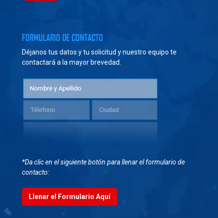
FORMULARIO DE CONTACTO
Déjanos tus datos y tu solicitud y nuestro equipo te
contactará a la mayor brevedad.
*Da clic en el siguiente botón para llenar el formulario de
contacto:
Llenar el Formulario Aquí