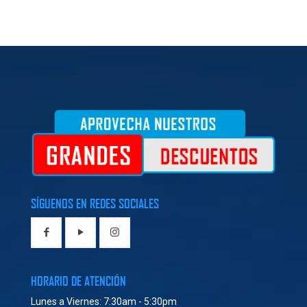
SÍGUENOS EN REDES SOCIALES
HORARIO DE ATENCIÓN
Lunes a Viernes: 7:30am - 5:30pm