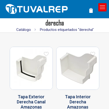
derecha
Catálogo
Productos etiquetados “derecha”
Tapa Exterior
Tapa Interior
Derecha Canal
Derecha
Amazonas
Amazonas