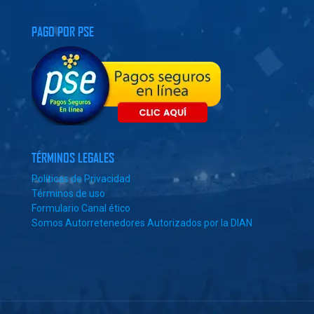
PAGO POR PSE
TÉRMINOS LEGALES
Políticas de Privacidad
Términos de uso
Formulario Canal ético
Somos Autorretenedores Autorizados por la DIAN