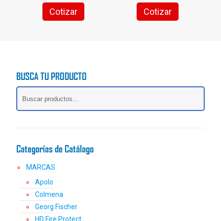
Cotizar
Cotizar
BUSCA TU PRODUCTO
Categorías de Catálago
MARCAS
Apolo
Colmena
Georg Fischer
HD Fire Protect