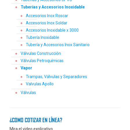
Tuberías y Accesorios Inoxidable
Accesorios Inox Roscar
Accesorios Inox Soldar
Accesorios Inoxidable x 3000
Tubería Inoxidable
Tubería y Accesorios Inox Sanitario
Válvulas Construcción
Válvulas Petroquímicas
Vapor
Trampas, Válvulas y Separadores
Valvulas Apollo
Válvulas
¿COMO COTIZAR EN LÍNEA?
Mira el video explicativo