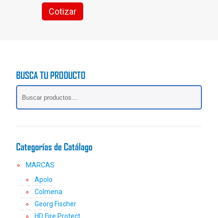
Cotizar
BUSCA TU PRODUCTO
Categorías de Catálago
MARCAS
Apolo
Colmena
Georg Fischer
HD Fire Protect