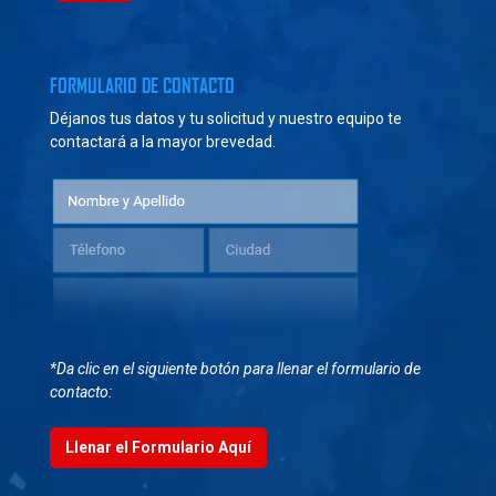
FORMULARIO DE CONTACTO
Déjanos tus datos y tu solicitud y nuestro equipo te
contactará a la mayor brevedad.
*Da clic en el siguiente botón para llenar el formulario de
contacto:
Llenar el Formulario Aquí