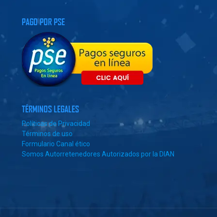
PAGO POR PSE
TÉRMINOS LEGALES
Políticas de Privacidad
Términos de uso
Formulario Canal ético
Somos Autorretenedores Autorizados por la DIAN