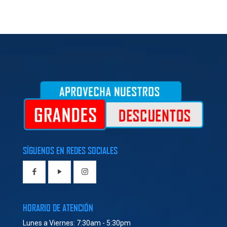
SÍGUENOS EN REDES SOCIALES
HORARIO DE ATENCIÓN
Lunes a Viernes: 7:30am - 5:30pm