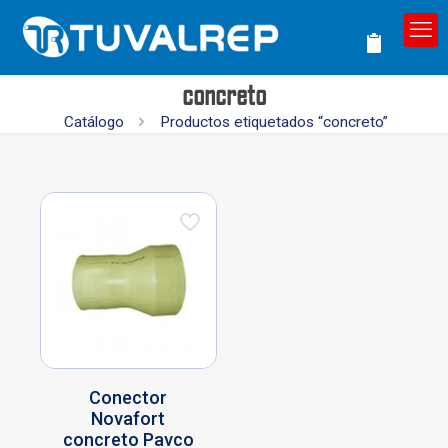
concreto
Catálogo
Productos etiquetados “concreto”
Conector
Novafort
concreto Pavco