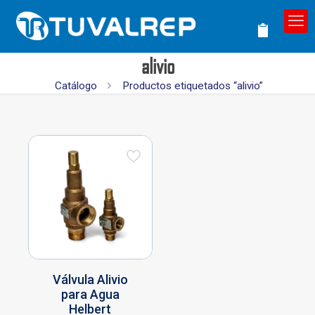
alivio
Catálogo
Productos etiquetados “alivio”
Válvula Alivio
para Agua
Helbert