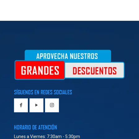
SÍGUENOS EN REDES SOCIALES
HORARIO DE ATENCIÓN
Lunes a Viernes: 7:30am - 5:30pm