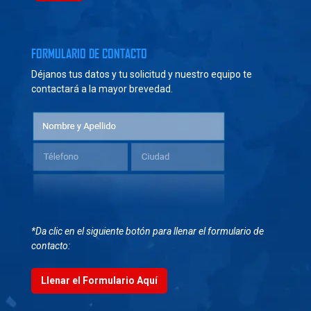
FORMULARIO DE CONTACTO
Déjanos tus datos y tu solicitud y nuestro equipo te
contactará a la mayor brevedad.
*Da clic en el siguiente botón para llenar el formulario de
contacto:
Llenar el Formulario Aquí