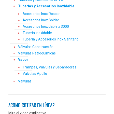
Tuberías y Accesorios Inoxidable
Accesorios Inox Roscar
Accesorios Inox Soldar
Accesorios Inoxidable x 3000
Tubería Inoxidable
Tubería y Accesorios Inox Sanitario
Válvulas Construcción
Válvulas Petroquímicas
Vapor
Trampas, Válvulas y Separadores
Valvulas Apollo
Válvulas
¿COMO COTIZAR EN LÍNEA?
Mira el video explicativo