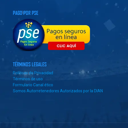
PAGO POR PSE
TÉRMINOS LEGALES
Políticas de Privacidad
Términos de uso
Formulario Canal ético
Somos Autorretenedores Autorizados por la DIAN