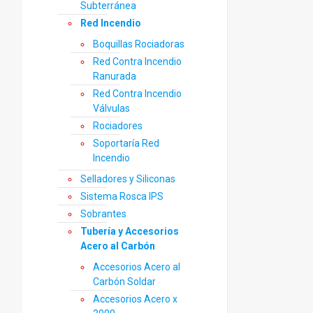
Subterránea
Red Incendio
Boquillas Rociadoras
Red Contra Incendio
Ranurada
Red Contra Incendio
Válvulas
Rociadores
Soportaría Red
Incendio
Selladores y Siliconas
Sistema Rosca IPS
Sobrantes
Tubería y Accesorios
Acero al Carbón
Accesorios Acero al
Carbón Soldar
Accesorios Acero x