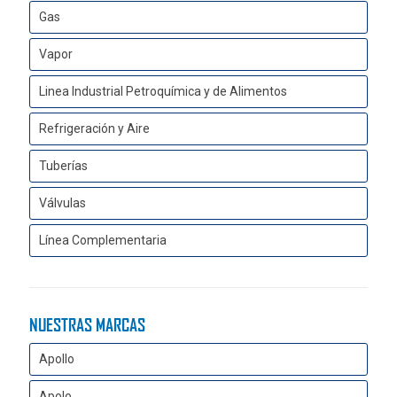
Gas
Vapor
Linea Industrial Petroquímica y de Alimentos
Refrigeración y Aire
Tuberías
Válvulas
Línea Complementaria
NUESTRAS MARCAS
Apollo
Apolo