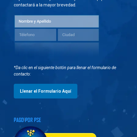
contactará a la mayor brevedad.
*Da clic en el siguiente botón para llenar el formulario de
contacto:
Llenar el Formulario Aquí
PAGO POR PSE