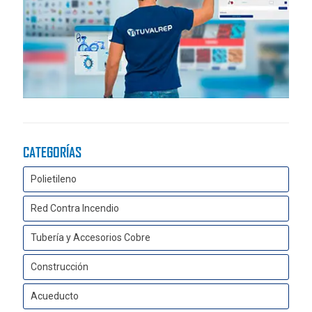
CATEGORÍAS
Polietileno
Red Contra Incendio
Tubería y Accesorios Cobre
Construcción
Acueducto