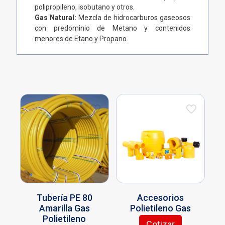
polipropileno, isobutano y otros.
Gas Natural:
Mezcla de hidrocarburos gaseosos
con predominio de Metano y contenidos
menores de Etano y Propano.
Tubería PE 80
Accesorios
Amarilla Gas
Polietileno Gas
Polietileno
Cotizar