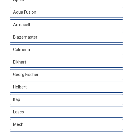
Aqua Fusion
Armacell
Blazemaster
Colmena
Elkhart
Georg Fischer
Helbert
Itap
Lasco
Mech