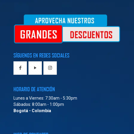
SÍGUENOS EN REDES SOCIALES
HORARIO DE ATENCIÓN
Lunes a Viernes: 7:30am - 5:30pm
Sábados: 8:00am - 1:00pm
Bogotá - Colombia