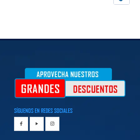
SÍGUENOS EN REDES SOCIALES