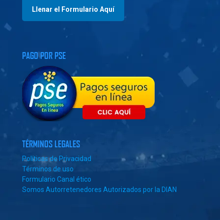
Llenar el Formulario Aquí
PAGO POR PSE
TÉRMINOS LEGALES
Políticas de Privacidad
Términos de uso
Formulario Canal ético
Somos Autorretenedores Autorizados por la DIAN