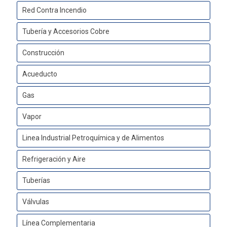
Red Contra Incendio
Tubería y Accesorios Cobre
Construcción
Acueducto
Gas
Vapor
Linea Industrial Petroquímica y de Alimentos
Refrigeración y Aire
Tuberías
Válvulas
Línea Complementaria