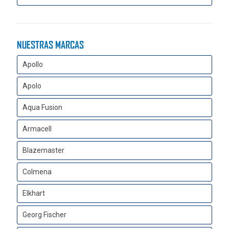
NUESTRAS MARCAS
Apollo
Apolo
Aqua Fusion
Armacell
Blazemaster
Colmena
Elkhart
Georg Fischer