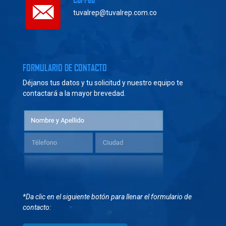
tuvalrep@tuvalrep.com.co
FORMULARIO DE CONTACTO
Déjanos tus datos y tu solicitud y nuestro equipo te
contactará a la mayor brevedad.
*Da clic en el siguiente botón para llenar el formulario de
contacto: