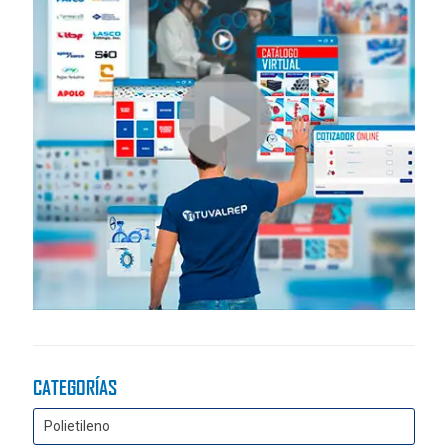
CATEGORÍAS
Polietileno