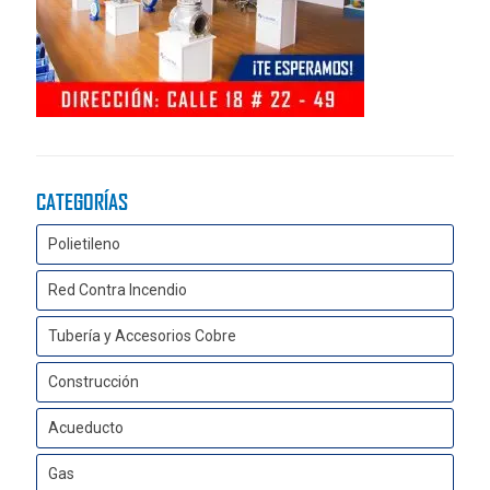
CATEGORÍAS
Polietileno
Red Contra Incendio
Tubería y Accesorios Cobre
Construcción
Acueducto
Gas