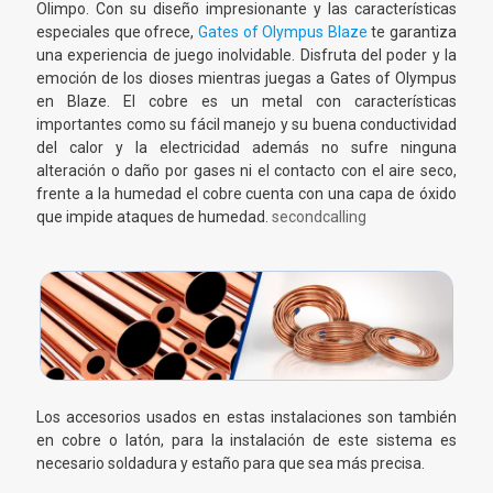
Olimpo. Con su diseño impresionante y las características
especiales que ofrece,
Gates of Olympus Blaze
te garantiza
una experiencia de juego inolvidable. Disfruta del poder y la
emoción de los dioses mientras juegas a Gates of Olympus
en Blaze. El cobre es un metal con características
importantes como su fácil manejo y su buena conductividad
del calor y la electricidad además no sufre ninguna
alteración o daño por gases ni el contacto con el aire seco,
frente a la humedad el cobre cuenta con una capa de óxido
que impide ataques de humedad.
secondcalling
Los accesorios usados en estas instalaciones son también
en cobre o latón, para la instalación de este sistema es
necesario soldadura y estaño para que sea más precisa.