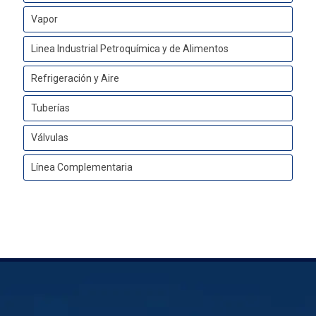
Vapor
Linea Industrial Petroquímica y de Alimentos
Refrigeración y Aire
Tuberías
Válvulas
Línea Complementaria