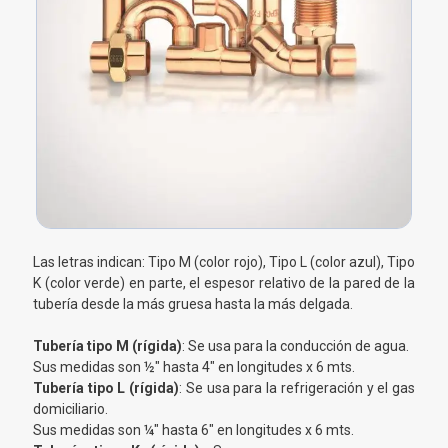
Las letras indican: Tipo M (color rojo), Tipo L (color azul), Tipo
K (color verde) en parte, el espesor relativo de la pared de la
tubería desde la más gruesa hasta la más delgada.
Tubería tipo M (rígida)
: Se usa para la conducción de agua.
Sus medidas son ½" hasta 4" en longitudes x 6 mts.
Tubería tipo L (rígida)
: Se usa para la refrigeración y el gas
domiciliario.
Sus medidas son ¼" hasta 6" en longitudes x 6 mts.