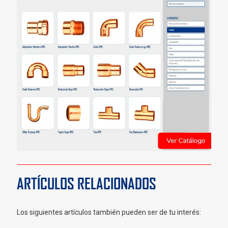
ARTÍCULOS RELACIONADOS
Los siguientes artículos también pueden ser de tu interés: