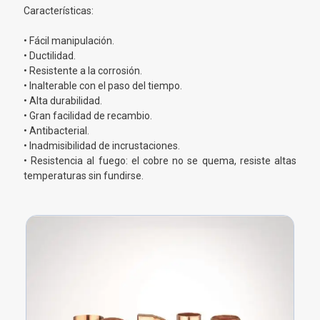
Características:
• Fácil manipulación.
• Ductilidad.
• Resistente a la corrosión.
• Inalterable con el paso del tiempo.
• Alta durabilidad.
• Gran facilidad de recambio.
• Antibacterial.
• Inadmisibilidad de incrustaciones.
• Resistencia al fuego: el cobre no se quema, resiste altas
temperaturas sin fundirse.