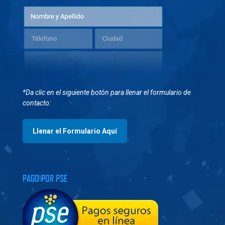
*Da clic en el siguiente botón para llenar el formulario de
contacto:
Llenar el Formulario Aquí
PAGO POR PSE