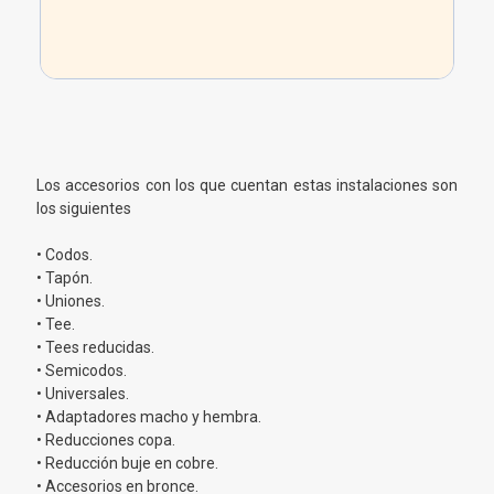
Los accesorios con los que cuentan estas instalaciones son
los siguientes
• Codos.
• Tapón.
• Uniones.
• Tee.
• Tees reducidas.
• Semicodos.
• Universales.
• Adaptadores macho y hembra.
• Reducciones copa.
• Reducción buje en cobre.
• Accesorios en bronce.