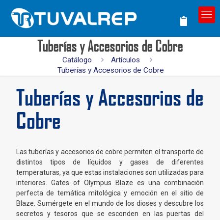
Tuberías y Accesorios de Cobre
Catálogo
Artículos
Tuberías y Accesorios de Cobre
Tuberías y Accesorios de
Cobre
Las tuberías y accesorios de cobre permiten el transporte de
distintos tipos de líquidos y gases de diferentes
temperaturas, ya que estas instalaciones son utilizadas para
interiores. Gates of Olympus Blaze es una combinación
perfecta de temática mitológica y emoción en el sitio de
Blaze. Sumérgete en el mundo de los dioses y descubre los
secretos y tesoros que se esconden en las puertas del