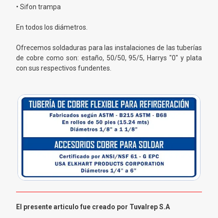
• Sifon trampa
En todos los diámetros.
Ofrecemos soldaduras para las instalaciones de las tuberías
de cobre como son: estaño, 50/50, 95/5, Harrys "0" y plata
con sus respectivos fundentes.
El presente articulo fue creado por Tuvalrep S.A