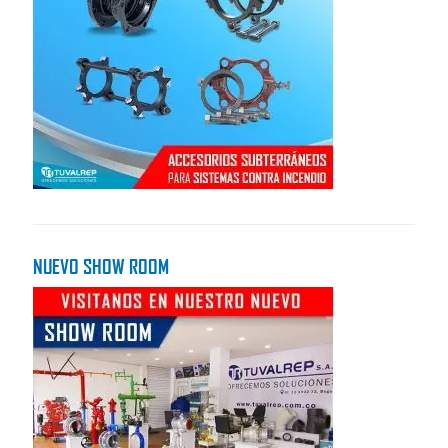
NUEVO SHOW ROOM