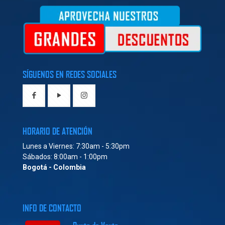
SÍGUENOS EN REDES SOCIALES
HORARIO DE ATENCIÓN
Lunes a Viernes: 7:30am - 5:30pm
Sábados: 8:00am - 1:00pm
Bogotá - Colombia
INFO DE CONTACTO