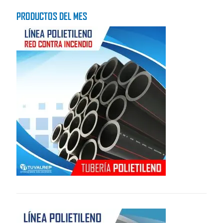
PRODUCTOS DEL MES