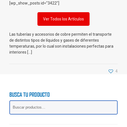
[wp_show_posts id="3422"]
Ver Todos los Artículos
Las tuberías y accesorios de cobre permiten el transporte
de distintos tipos de líquidos y gases de diferentes
temperaturas, por lo cual son instalaciones perfectas para
interiores […]
4
BUSCA TU PRODUCTO