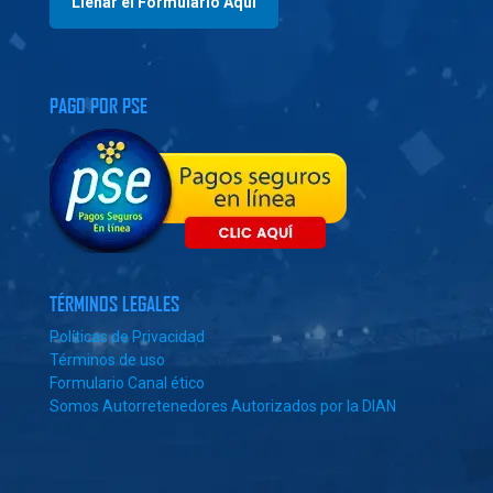
Llenar el Formulario Aquí
PAGO POR PSE
TÉRMINOS LEGALES
Políticas de Privacidad
Términos de uso
Formulario Canal ético
Somos Autorretenedores Autorizados por la DIAN