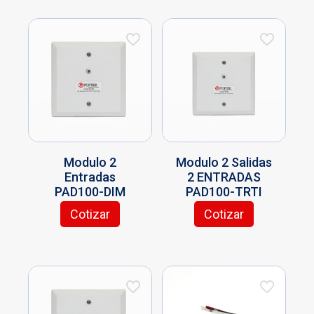
Modulo 2
Modulo 2 Salidas
Entradas
2 ENTRADAS
PAD100-DIM
PAD100-TRTI
Cotizar
Cotizar