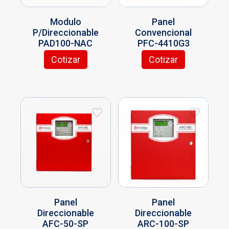
Modulo
Panel
P/Direccionable
Convencional
PAD100-NAC
PFC-4410G3
Cotizar
Cotizar
Panel
Panel
Direccionable
Direccionable
AFC-50-SP
ARC-100-SP