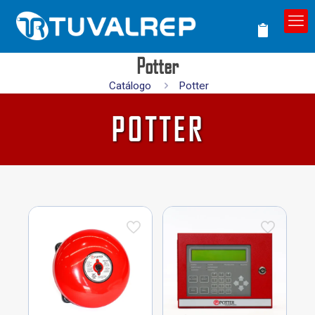
Potter
Catálogo
Potter
POTTER