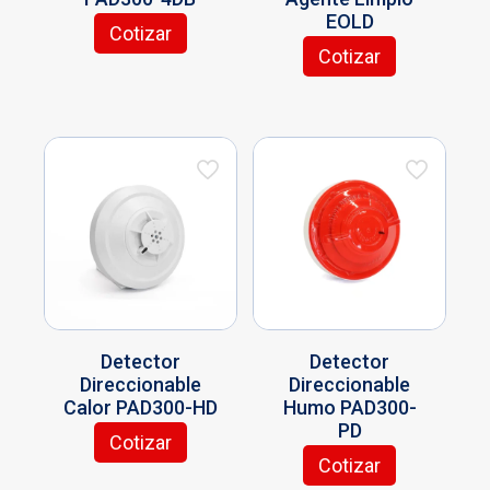
EOLD
Cotizar
Cotizar
Detector
Detector
Direccionable
Direccionable
Calor PAD300-HD
Humo PAD300-
PD
Cotizar
Cotizar