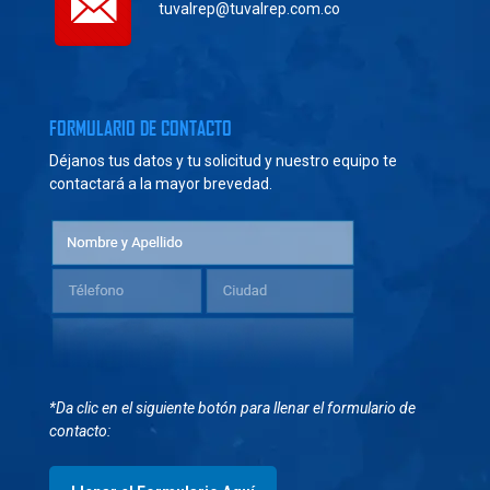
tuvalrep@tuvalrep.com.co
FORMULARIO DE CONTACTO
Déjanos tus datos y tu solicitud y nuestro equipo te
contactará a la mayor brevedad.
*Da clic en el siguiente botón para llenar el formulario de
contacto: