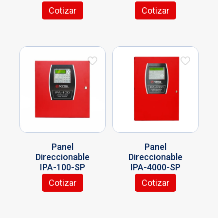
Cotizar
Cotizar
Panel
Panel
Direccionable
Direccionable
IPA-100-SP
IPA-4000-SP
Cotizar
Cotizar