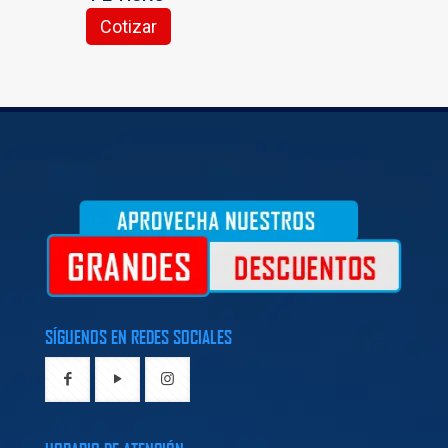
Cotizar
SÍGUENOS EN REDES SOCIALES