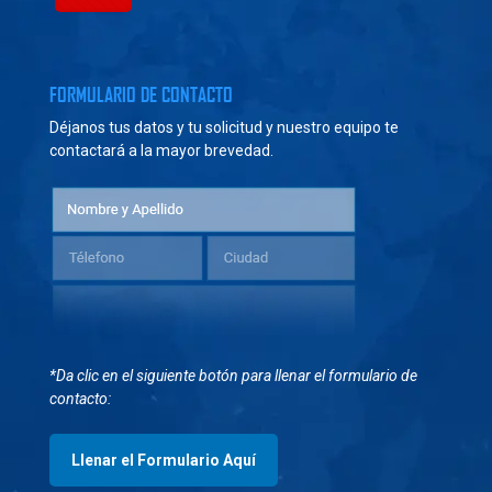
FORMULARIO DE CONTACTO
Déjanos tus datos y tu solicitud y nuestro equipo te
contactará a la mayor brevedad.
*Da clic en el siguiente botón para llenar el formulario de
contacto:
Llenar el Formulario Aquí