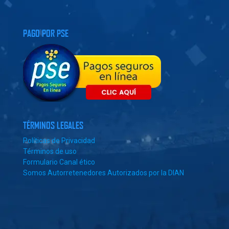
PAGO POR PSE
TÉRMINOS LEGALES
Políticas de Privacidad
Términos de uso
Formulario Canal ético
Somos Autorretenedores Autorizados por la DIAN