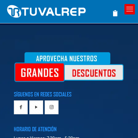
SÍGUENOS EN REDES SOCIALES
HORARIO DE ATENCIÓN