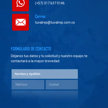
(+57) 317 637 0146
Correo
tuvalrep@tuvalrep.com.co
FORMULARIO DE CONTACTO
Déjanos tus datos y tu solicitud y nuestro equipo te
contactará a la mayor brevedad.