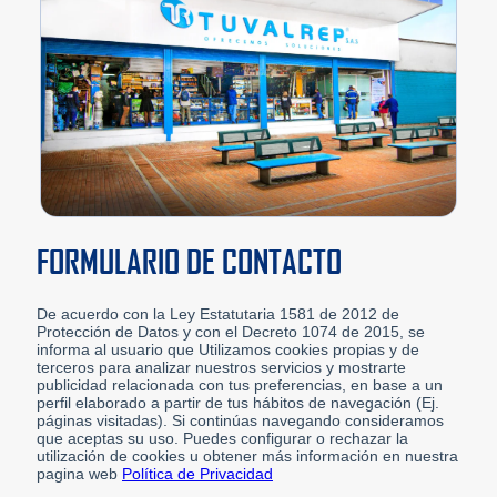
FORMULARIO DE CONTACTO