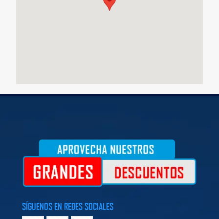
SÍGUENOS EN REDES SOCIALES