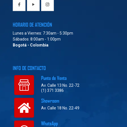
HORARIO DE ATENCIÓN
Lunes a Viernes: 7:30am - 5:30pm
Sábados: 8:00am - 1:00pm
Bogotá - Colombia
INFO DE CONTACTO
Punto de Venta
Av. Calle 13 No. 22-72
(1) 371 3386
Showroom
Av. Calle 18 No. 22-49
WhatsApp