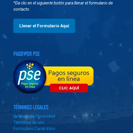
*Da clic en el siguiente botón para llenar el formulario de
contacto:
Llenar el Formulario Aquí
PAGO POR PSE
TÉRMINOS LEGALES
Políticas de Privacidad
Términos de uso
Formulario Canal ético