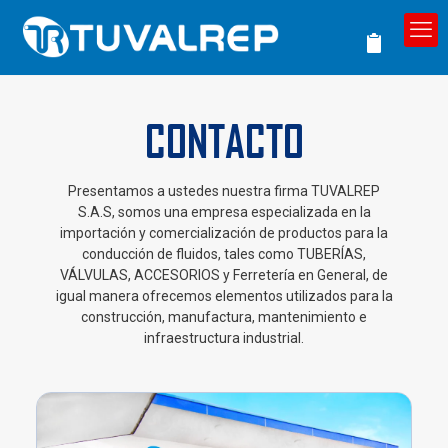
CONTACTO
Presentamos a ustedes nuestra firma TUVALREP
S.A.S, somos una empresa especializada en la
importación y comercialización de productos para la
conducción de fluidos, tales como TUBERÍAS,
VÁLVULAS, ACCESORIOS y Ferretería en General, de
igual manera ofrecemos elementos utilizados para la
construcción, manufactura, mantenimiento e
infraestructura industrial.